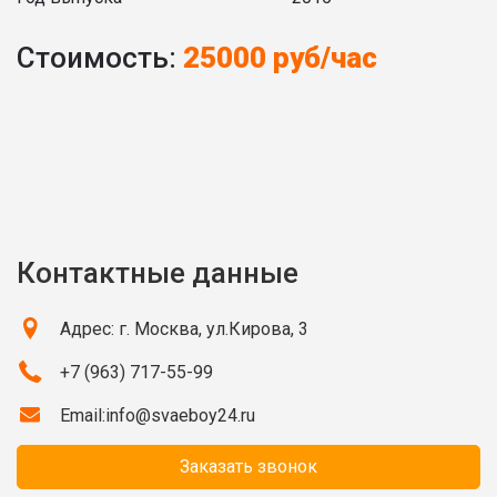
Стоимость:
25000 руб/час
Контактные данные
Адрес: г. Москва, ул.Кирова, 3
+7 (963) 717-55-99
Email:
info@svaeboy24.ru
Заказать звонок