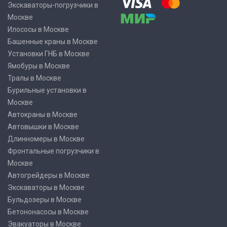
Экскаваторы-погрузчики в
Москве
Илососы в Москве
Башенные краны в Москве
Установки ГНБ в Москве
Ямобуры в Москве
Тралы в Москве
Бурильные установки в
Москве
Автокраны в Москве
Автовышки в Москве
Длинномеры в Москве
Фронтальные погрузчики в
Москве
Автогрейдеры в Москве
Экскаваторы в Москве
Бульдозеры в Москве
Бетононасосы в Москве
Эвакуаторы в Москве