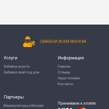
СВАЕБОИ ВСЕМ МОСКВА
Услуги
Информация
Забивка шпунта
Главная
Забивка свай под дом
Отзывы
Наша техника
Контакты
Партнеры
Принимаем к оплате:
Манипуляторы в Москве